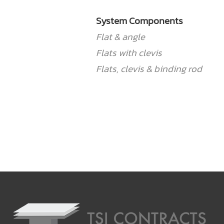
System Components
Flat & angle
Flats with clevis
Flats, clevis & binding rod