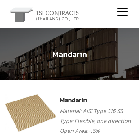
Mandarin
Mandarin
Material: AISI Type 316 SS
Type: Flexible, one direction
Open Area: 46%