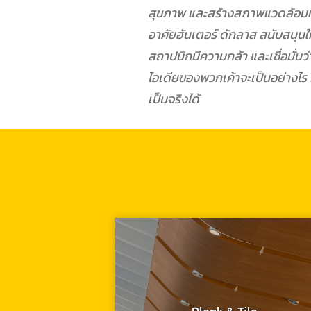
สุขภาพ และสร้างสภาพแวดล้อมที่ดี
อาศัยฮันเตอร์ ดักลาส สนับสนุน
สถาปนิกมีความกล้า และเชื่อมั่นว่า
ไอเดียของพวกเค้าจะเป็นอย่างไร 
เป็นจริงได้