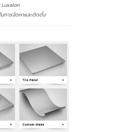
ม Luxalon
งในการจัดหาและติดตั้ง