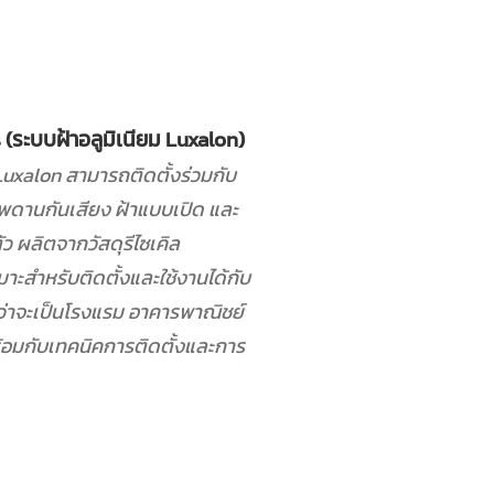
(ระบบฝ้าอลูมิเนียม Luxalon)
uxalon สามารถติดตั้งร่วมกับ
เพดานกันเสียง ฝ้าแบบเปิด และ
ว ผลิตจากวัสดุรีไซเคิล
มาะสำหรับติดตั้งและใช้งานได้กับ
่าจะเป็นโรงแรม อาคารพาณิชย์
อมกับเทคนิคการติดตั้งและการ