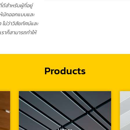
สำหรับผู้ที่อยู่
ให้นักออกแบบและ
 ไม่ว่าวิสัยทัศน์และ
เราก็สามารถทำให้
Products