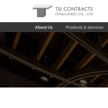
About Us
Products & Services