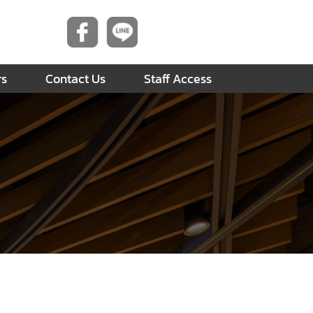
rs
Contact Us
Staff Access