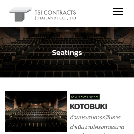
Seatings
KOTOBUKI
ด้วยประสบการณ์ในการ
ดำเนินงานโครงการขนาด