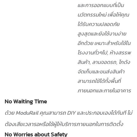
และการออกแบบที่เป็น
นวัตกรรมใหม่ เพื่อให้คุณ
ได้รับความปลอดภัย
สูงสุดและยังใช้งานง่าย
อีกด้วย
เหมาะสำหรับใช้ใน
โรงงานทั่วๆไป, ห้างสรรพ
สินค้า, ลานจอดรถ, โกดัง
จัดเก็บและขนส่งสินค้า
สามารถใช้ได้ทั้งพื้นที่
ภายนอกและภายในอาคาร
No Waiting Time
ด้วย ModuRail คุณสามารถ DIY และประกอบเองได้ทันที ไม่
ต้องเสียเวลารอหรือใช้ผู้ให้บริการภายนอกในการติดตั้ง
No Worries about Safety