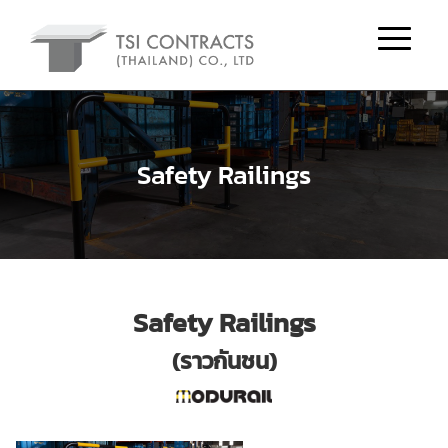
Safety Railings
Safety Railings
(ราวกันชน)