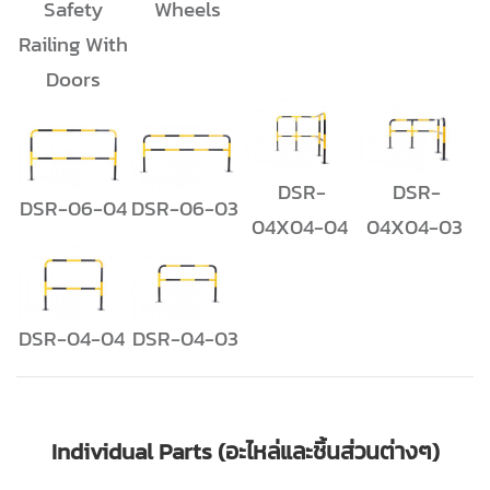
Safety
Wheels
Railing With
Doors
DSR-
DSR-
DSR-06-04
DSR-06-03
04X04-04
04X04-03
DSR-04-04
DSR-04-03
Individual Parts (อะไหล่และชิ้นส่วนต่างๆ)