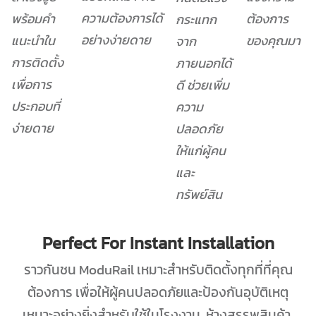
ความต้องการได้
พร้อมคำ
ต้องการ
กระแทก
อย่างง่ายดาย
แนะนำใน
ของคุณมา
จาก
การติดตั้ง
ภายนอกได้
เพื่อการ
ดี ช่วยเพิ่ม
ประกอบที่
ความ
ง่ายดาย
ปลอดภัย
ให้แก่ผู้คน
และ
ทรัพย์สิน
Perfect For Instant Installation
ราวกันชน ModuRail เหมาะสำหรับติดตั้งทุกที่ที่คุณ
ต้องการ เพื่อให้ผู้คนปลอดภัยและป้องกันอุบัติเหตุ
เหมาะอย่างยิ่งสำหรับใช้ในโรงงาน, ห้างสรรพสินค้า,