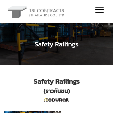
Safety Railings
Safety Railings
(ราวกันชน)