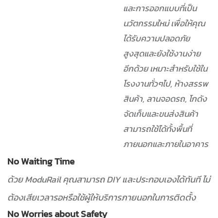
และการออกแบบที่เป็น
นวัตกรรมใหม่ เพื่อให้คุณ
ได้รับความปลอดภัย
สูงสุดและยังใช้งานง่าย
อีกด้วย
เหมาะสำหรับใช้ใน
โรงงานทั่วๆไป, ห้างสรรพ
สินค้า, ลานจอดรถ, โกดัง
จัดเก็บและขนส่งสินค้า
สามารถใช้ได้ทั้งพื้นที่
ภายนอกและภายในอาคาร
No Waiting Time
ด้วย ModuRail คุณสามารถ DIY และประกอบเองได้ทันที ไม่
ต้องเสียเวลารอหรือใช้ผู้ให้บริการภายนอกในการติดตั้ง
No Worries about Safety