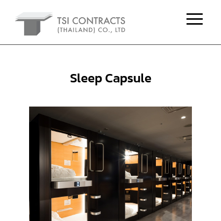
Sleep Capsule