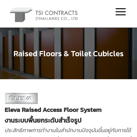
Raised Floors & Toilet Cubicles
Eleva Raised Access Floor System
งานระบบพื้นยกระดับสำเร็จรูป
ประสิทธิภาพการทำงานในสำนักงานปัจจุบันขึ้นอยู่กับการใช้