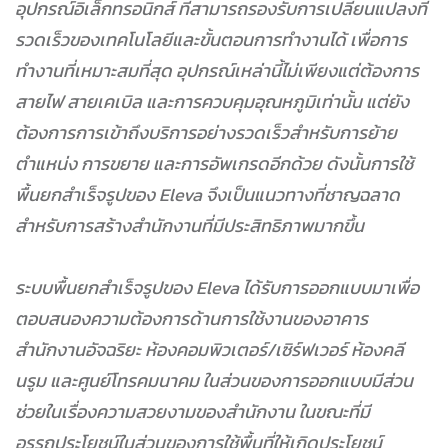
อุปกรณ์อิเล็กทรอนิกส์ ที่สามารถรองรับการเปลี่ยนแปลงที่
รวดเร็วของเทคโนโลยีและขั้นตอนการทำงานได้ เพื่อการ
ทำงานที่เหมาะสมที่สุด อุปกรณ์เหล่านี้ไม่เพียงแต่ต้องการ
สายไฟ สายเคเบิล และการควบคุมอุณหภูมิเท่านั้น แต่ยัง
ต้องการการเข้าถึงบริการอย่างรวดเร็วสำหรับการย้าย
ตำแหน่ง การขยาย และการอัพเกรดอีกด้วย ดังนั้นการใช้
พื้นยกสำเร็จรูปของ Eleva จึงเป็นแนวทางที่ชาญฉลาด
สำหรับการสร้างสำนักงานที่มีประสิทธิภาพมากขึ้น
ระบบพื้นยกสำเร็จรูปของ Eleva ได้รับการออกแบบมาเพื่อ
ตอบสนองความต้องการด้านการใช้งานของอาคาร
สำนักงานอัจฉริยะ ห้องคอมพิวเตอร์/เซิร์ฟเวอร์ ห้องคลี
นรูม และศูนย์โทรคมนาคม ในส่วนของการออกแบบมีส่วน
ช่วยในเรื่องความสวยงามของสำนักงาน ในขณะที่มี
อรรถประโยชน์ในส่วนของการใช้พื้นที่ให้เกิดประโยชน์