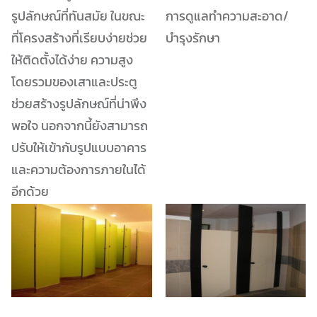
รูปลักษณ์ที่ทันสมัย ในขณะ
การดูแลทำความสะอาด/
ที่โครงสร้างที่เรียบง่ายช่วย
บำรุงรักษา
ให้ติดตั้งได้ง่าย ความสูง
โดยรวมของเสาและประตู
ช่วยสร้างรูปลักษณ์ที่น่าพึง
พอใจ นอกจากนี้ยังสามารถ
ปรับให้เข้ากับรูปแบบอาคาร
และความต้องการภายในได้
อีกด้วย