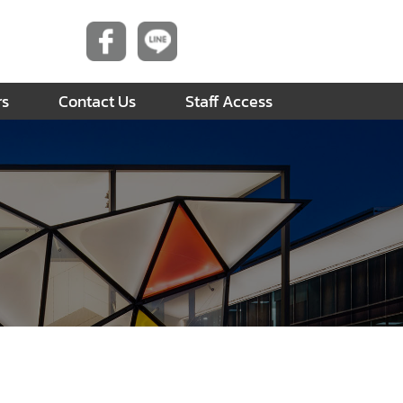
rs
Contact Us
Staff Access