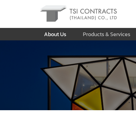
About Us
Products & Services