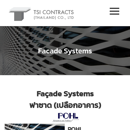
Facade Systems
Façade Systems
ฟาซาด (เปลือกอาคาร)
POHL