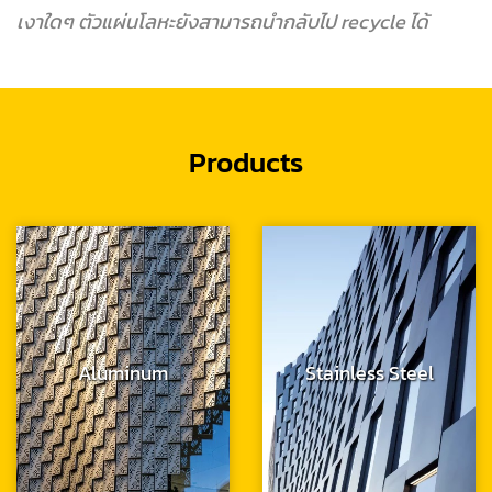
เงาใดๆ ตัวแผ่นโลหะยังสามารถนำกลับไป recycle ได้
Products
Aluminum
Stainless Steel