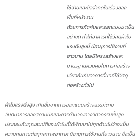
ใช้จ่ายและข้อจำกัดในเรื่องของ
พื้นที่หน้างาน
ด้วยการคิดค้นและออกแบบมาเป็น
อย่างดี ทำให้อาคารที่ใช้วัสดุผ้าใบ
แรงดึงสูงนี้ มีอายุการใช้งานที่
ยาวนาน โดยมีโครงสร้างและ
มาตรฐานควบคุมในการก่อสร้าง
เดียวกันกับอาคารอื่นๆที่ใช้วัสดุ
ก่อสร้างทั่วไป
ผ้าใบแรงดึงสูง
เกิดขึ้นจากการออกแบบสร้างสรรค์ตาม
จินตนาการของสถาปนิกและการคำนวณทางวิศวกรรมชั้นสูง
ประกอบกับคุณสมบัติของผ้าใบที่ได้พัฒนาไปทุกด้านไม่ว่าจะเป็น
ความทนทานต่อทุกสภาพอากาศ มีอายุการใช้งานที่ยาวนาน จึงเป็น