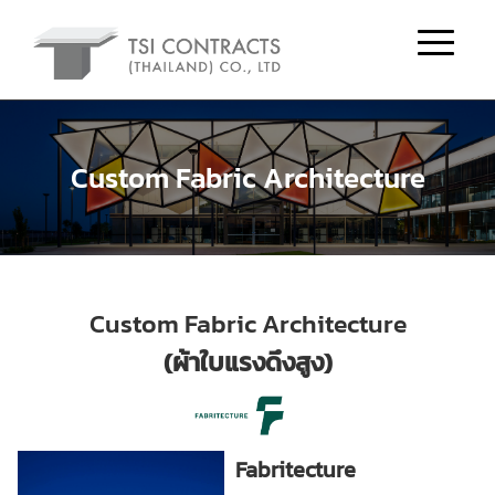
Custom Fabric Architecture
Custom Fabric Architecture
(ผ้าใบแรงดึงสูง)
Fabritecture