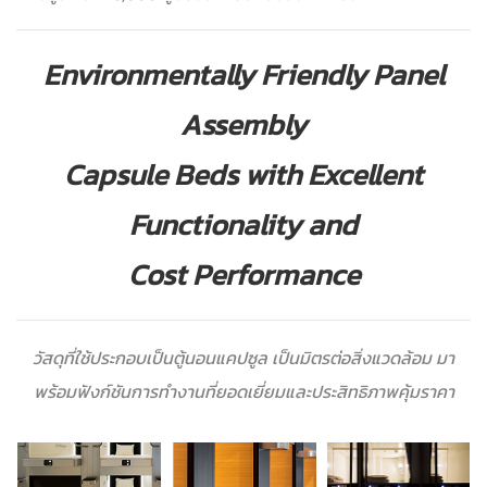
Environmentally Friendly Panel
Assembly
Capsule Beds with Excellent
Functionality and
Cost Performance
วัสดุที่ใช้ประกอบเป็นตู้นอนแคปซูล เป็นมิตรต่อสิ่งแวดล้อม มา
พร้อมฟังก์ชันการทำงานที่ยอดเยี่ยมและประสิทธิภาพคุ้มราคา