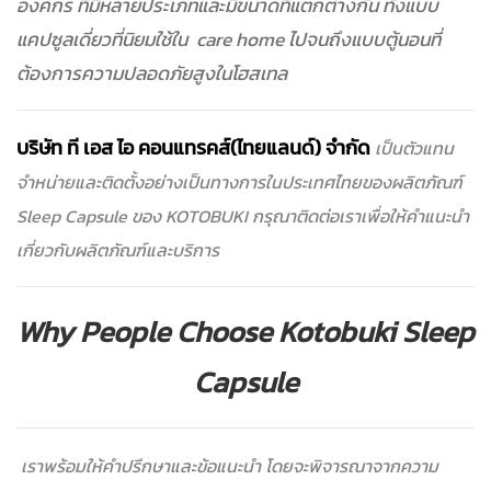
องค์กร ที่มีหลายประเภทและมีขนาดที่แตกต่างกัน ทั้งแบบ
แคปซูลเดี่ยวที่นิยมใช้ใน care home ไปจนถึงแบบตู้นอนที่
ต้องการความปลอดภัยสูงในโฮสเทล
บริษัท ที เอส ไอ คอนแทรคส์(ไทยแลนด์) จำกัด
เป็นตัวแทน
จำหน่ายและติดตั้งอย่างเป็นทางการในประเทศไทยของผลิตภัณฑ์
Sleep Capsule ของ KOTOBUKI กรุณาติดต่อเราเพื่อให้คำแนะนำ
เกี่ยวกับผลิตภัณฑ์และบริการ
Why People Choose Kotobuki Sleep
Capsule
เราพร้อมให้คำปรึกษาและข้อแนะนำ โดยจะพิจารณาจากความ