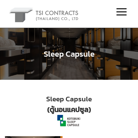
Sleep Capsule
Sleep Capsule
(ตู้นอนแคปซูล)