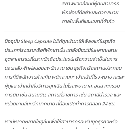
สภาพแวดล้อมที่ผู้คนสามารถ
พักผ่อนได้อย่างสะดวกสบาย
ภายในพื้นที่และเวลาที่จำกัด
ปัจจุบัน Sleep Capsule ไม่ได้ถูกนำมาใช้เพียงแค่ในธุรกิจ
ประเภทโรงแรมหรือที่พักเท่านั้น แต่ยังนิยมใช้ในหลากหลาย
อุตสาหกรรมที่ตระหนักถึงประโยชน์หรือความจำเป็นในการ
นอนหลับพักผ่อนของพนักงาน เช่น ธุรกิจหรือสถานประกอบ
การที่มีพนักงานค้างคืน พนักงานกะ เจ้าหน้าที่โรงพยาบาลและ
ผู้ดูแล เจ้าหน้าที่บริการฉุกเฉิน ในโรงพยาบาล, อุตสาหกรรม
การบิน เช่น สนามบิน, สถานที่ราชการ เช่น สถานีตำรวจ และ
หน่วยงานอื่นๆอีกมากมาย ที่ต้องเปิดทำการตลอด 24 ชม.
เรามีหลากหลายโซลูชันเพื่อให้สามารถรองรับทุกธุรกิจหรือ