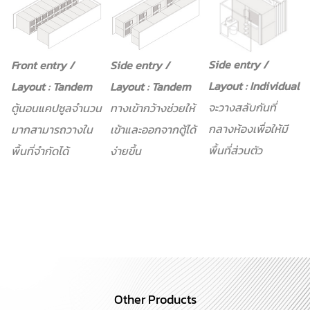
Side entry /
Front entry /
Side entry /
Layout : Individual
Layout : Tandem
Layout : Tandem
จะวางสลับกันที่
ตู้นอนแคปซูลจำนวน
ทางเข้ากว้างช่วยให้
กลางห้องเพื่อให้มี
มากสามารถวางใน
เข้าและออกจากตู้ได้
พื้นที่ส่วนตัว
พื้นที่จำกัดได้
ง่ายขึ้น
Other Products